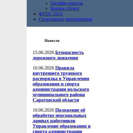
Онлайн-опросы
Вопрос-Ответ
ФГОС-2021
Спортивные мероприятия
Новости
15.06.2026
Безопасность
дорожного движения
10.06.2026
Правила
внутреннего трудового
распорядка в Управлении
образования и спорта
администрации вольского
муниципального района
Саратовской области
10.06.2026
Положение об
обработке персональных
данных работников
Управление образования и
спорта администрации