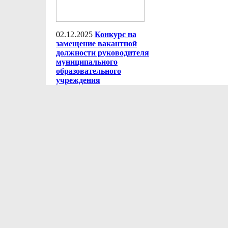
02.12.2025
Конкурс на
замещение вакантной
должности руководителя
муниципального
образовательного
учреждения