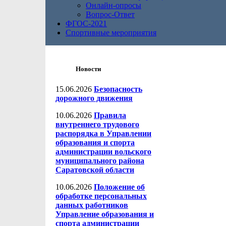
Онлайн-опросы
Вопрос-Ответ
ФГОС-2021
Спортивные мероприятия
Новости
15.06.2026
Безопасность
дорожного движения
10.06.2026
Правила
внутреннего трудового
распорядка в Управлении
образования и спорта
администрации вольского
муниципального района
Саратовской области
10.06.2026
Положение об
обработке персональных
данных работников
Управление образования и
спорта администрации