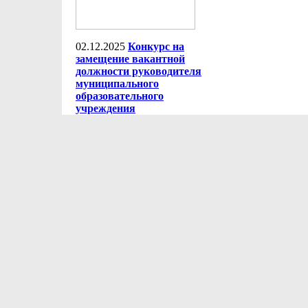
02.12.2025
Конкурс на
замещение вакантной
должности руководителя
муниципального
образовательного
учреждения