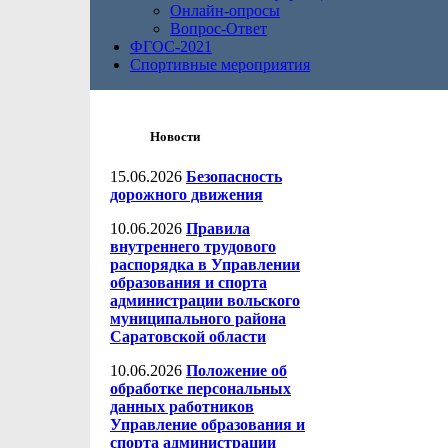
Онлайн-опросы
Вопрос-Ответ
ФГОС-2021
Спортивные мероприятия
Новости
15.06.2026
Безопасность
дорожного движения
10.06.2026
Правила
внутреннего трудового
распорядка в Управлении
образования и спорта
администрации вольского
муниципального района
Саратовской области
10.06.2026
Положение об
обработке персональных
данных работников
Управление образования и
спорта администрации