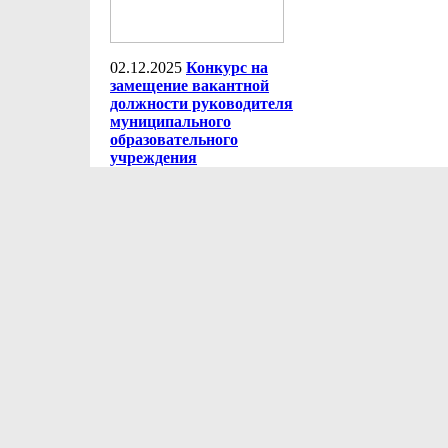
02.12.2025
Конкурс на
замещение вакантной
должности руководителя
муниципального
образовательного
учреждения