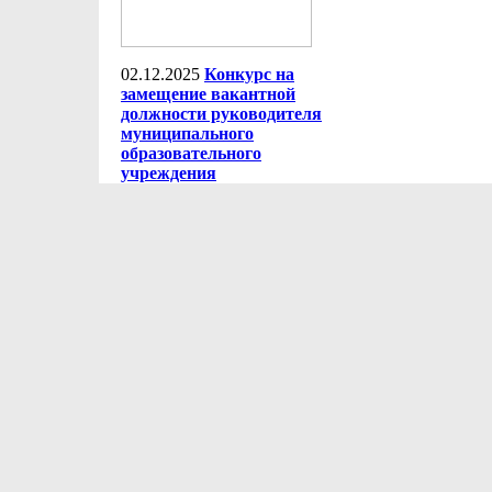
02.12.2025
Конкурс на
замещение вакантной
должности руководителя
муниципального
образовательного
учреждения