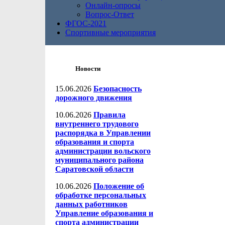
Онлайн-опросы
Вопрос-Ответ
ФГОС-2021
Спортивные мероприятия
Новости
15.06.2026
Безопасность
дорожного движения
10.06.2026
Правила
внутреннего трудового
распорядка в Управлении
образования и спорта
администрации вольского
муниципального района
Саратовской области
10.06.2026
Положение об
обработке персональных
данных работников
Управление образования и
спорта администрации