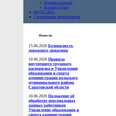
Онлайн-опросы
Вопрос-Ответ
ФГОС-2021
Спортивные мероприятия
Новости
15.06.2026
Безопасность
дорожного движения
10.06.2026
Правила
внутреннего трудового
распорядка в Управлении
образования и спорта
администрации вольского
муниципального района
Саратовской области
10.06.2026
Положение об
обработке персональных
данных работников
Управление образования и
спорта администрации