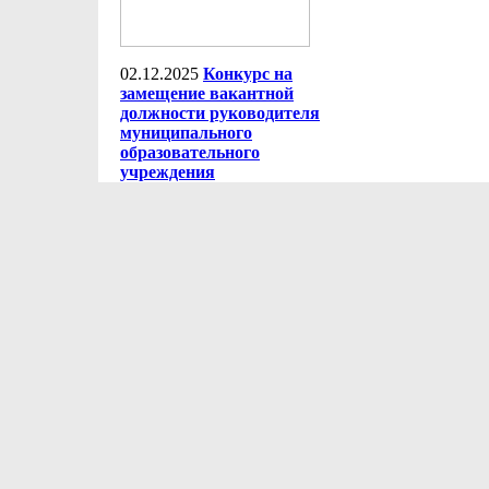
02.12.2025
Конкурс на
замещение вакантной
должности руководителя
муниципального
образовательного
учреждения