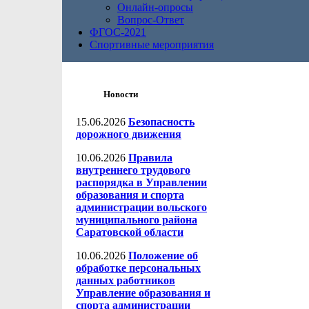
Онлайн-опросы
Вопрос-Ответ
ФГОС-2021
Спортивные мероприятия
Новости
15.06.2026
Безопасность
дорожного движения
10.06.2026
Правила
внутреннего трудового
распорядка в Управлении
образования и спорта
администрации вольского
муниципального района
Саратовской области
10.06.2026
Положение об
обработке персональных
данных работников
Управление образования и
спорта администрации