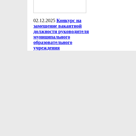
02.12.2025
Конкурс на
замещение вакантной
должности руководителя
муниципального
образовательного
учреждения